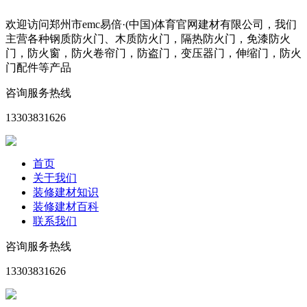
欢迎访问郑州市emc易倍·(中国)体育官网建材有限公司，我们
主营各种钢质防火门、木质防火门，隔热防火门，免漆防火
门，防火窗，防火卷帘门，防盗门，变压器门，伸缩门，防火
门配件等产品
咨询服务热线
13303831626
首页
关于我们
装修建材知识
装修建材百科
联系我们
咨询服务热线
13303831626