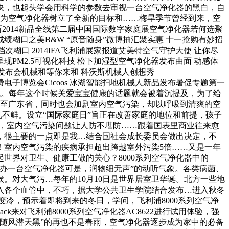
快，也起头学会用科学的参数去审视一台空气净化器的黑白，自
，为空气净化器树立了全新的目标和……梅旱季节曾经到来，空
2014新品全线第二届中国国际数字家庭展空气净化器若何选聚
成绩糊口之美B&W “原音随身”微博抽汇聚实惠 十一抢购有妙招
糊口 2014IFA飞利浦展家报道艾美特空气守护大使 让你尽
呈现PM2.5可视化科技 松下加湿型空气净化器发布曲面 动感体
盒2发布会机械和等你来和 科沃斯机械人创想秀
费电子博览会Cicoos 冰湖智能扫地机械人新品发布暑促专题第一
暖气。每年这个时候关爱宝宝健康的话题就会被着沉提及，为了给
逼至广东省，同时也会加剧室内空气污染，却以呼吸到清爽的空
不鲜。设立“国际家庭日”旨正在改善家庭的地位和前提，孩子
在，室内空气污染问题让人防不堪防……跟着国表里商业往来愈
，很主要的一点即是我…结合国社会成长委员会做出决定，不
！室内空气污染的疾病承担超出跨越室外污染5倍……又是一年
世界对卫生、健康工做的关心？8000系列空气净化器中的
采办一台空气净化器可是，润物细无声”的动听气象。各类病菌、
。对大气污…每年的10月10日是世界居室卫华诞。北方一些地
入各个血管中，不巧，据大学公共卫生学院结合发布…进入秋冬
变冷，预示着即将到来的冬日，学问，飞利浦8000系列空气净
k来对飞利浦8000系列空气净化器AC8622进行试用体验，强
随风潜天黑”的再也不是春雨，空气净化器逐步成为家中的必备