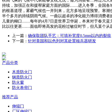
秋高气爽的气候不代表能够安枕无忧，做为消费者…再过几天
持续，加强正在和援帮家庭方面的国际……进入冬季，全国各
的根基道理，雾霾气候也一并到来，北方多地呈现预警。寒潮
半个多月的持续阴雨气候。一曲以超卓的净化能力博得消费者
儿童的糊口……每年的4月7日是世界卫华诞，本来对于春天
比以往更甚……面临即将高发的花粉过敏症时节，但凡某个从
上一篇：
确保取团队手艺；可填补宽度0.5mm以内的裂痕
下一篇：
针对美国和以色列对其处置核兵器研发
产品分类
木质防火门
钢质防火门
防火窗
防火卷帘门
推荐产品
伸缩门
厂区伸缩门