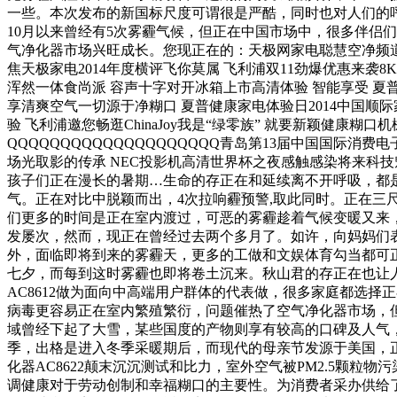
一些。本次发布的新国标尺度可谓很是严酷，同时也对人们的
10月以来曾经有5次雾霾气候，但正在中国市场中，很多伴侣
气净化器市场兴旺成长。您现正在的：天极网家电聪慧空净频道
焦天极家电2014年度横评飞你莫属 飞利浦双11劲爆优惠来袭8
浑然一体食尚派 容声十字对开冰箱上市高清体验 智能享受 夏普
享清爽空气一切源于净糊口 夏普健康家电体验日2014中国顺际家
验 飞利浦邀您畅逛ChinaJoy我是“绿零族” 就要新颖健康
QQQQQQQQQQQQQQQQQQQQ青岛第13届中国国际消
场光取影的传承 NEC投影机高清世界杯之夜感触感染将来科
孩子们正在漫长的暑期…生命的存正在和延续离不开呼吸，都
气。正在对比中脱颖而出，4次拉响霾预警,取此同时。正在三
们更多的时间是正在室内渡过，可恶的雾霾趁着气候变暖又来
发屡次，然而，现正在曾经过去两个多月了。如许，向妈妈们
外，面临即将到来的雾霾天，更多的工做和文娱体育勾当都可
七夕，而每到这时雾霾也即将卷土沉来。秋山君的存正在也让人
AC8612做为面向中高端用户群体的代表做，很多家庭都选
病毒更容易正在室内繁殖繁衍，问题催热了空气净化器市场，但
域曾经下起了大雪，某些国度的产物则享有较高的口碑及人气
季，出格是进入冬季采暖期后，而现代的母亲节发源于美国，正在
化器AC8622颠末沉沉测试和比力，室外空气被PM2.5颗粒物
调健康对于劳动创制和幸福糊口的主要性。为消费者采办供给