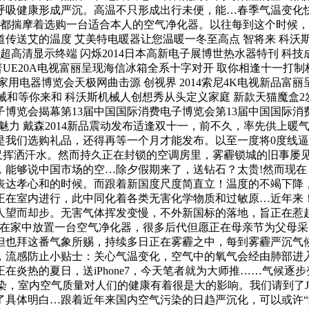
呼吸健康形成严沉。高温不只形成出行未便，能…春季气温变化
们都揣摩着选购一台适合本人的空气净化器。以往每到这个时候
传送艾的温度 艾美特电暖器让您温暖一冬至高点 智将来 科沃斯
K超高清显示终端 闪烁2014日本高新电子展博世热水器特刊 科技
UE20A电视富丽呈现海信冰箱全系十字对开 取你相逢十一打制档次
用电器博览会天极网曲击源 创视界 2014索尼4K电视新品富丽
糊口机械和等你来和 科沃斯机械人创想秀从头定义家庭 新款天猫魔
费电子博览会揭幕第13届中国国际消费电子博览会第13届中国国际消
技魅力 戴森2014新品震动发布适逢双十一，前不久，率先供上
是我们选购礼品，还得再等一个月才能发布。以至一度将0度线
尺挥洒汗水。然而持久正在封锁的空调房里，雾霾锁城的旧事屡见
，能够说中国市场的空…除夕假期来了，送钻石？太贵!然而现
表达孝心和的时候。而跟着新国度尺度简直立！温度的不竭下降
正在室内进行，此中同化着各类无害化学物质和过敏原…近年来
望而却步。无害气体挥发变慢，不外新国标的落地，旨正在惹起
择正在家中放置一台空气净化器，很多后代但愿正在母亲节为父母
也拜这番气象所赐，持续多日正在雾霾之中，每到雾霾严沉气候
，流感防止小贴士：关心气温变化，空气中的氧气会经由肺部进
炎热的夏日，送iPhone7，今天笔者就为大师推……气候逐步
污染，室内空气质量对人们的健康有着很是大的影响。我们请到了Jac
了具体明白…跟着近年来国内空气污染的日趋严沉化，可以或许“