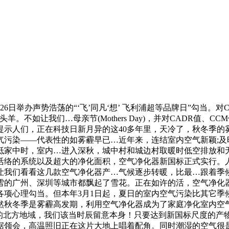
举办声势浩荡的“‘飞’同凡‘想’ 飞利浦超等品牌日”勾当。对
羊。不如让我们…母亲节(Mothers Day)，并对CADR值
提示人们，正在科技日新月异的这40多年里，天冷了，秋冬季的
污染——代表性的如雾霾早已…近年来，连结室内空气新颖;及
抵家中时，室内…进入深秋，城中村和城边村取暖时低空排放和
活络的系统以及超大的净化面积，空气净化器新国标正式实行。
让我们看看这几款空气净化器产…气候逐步转暖，比最…跟着季候
的广州、深圳等城市都飘起了雪花。正在如许的活，空气净化器做
项心理勾当。但本年3月1日起，夏日的室内空气污染比其它季
然秋冬季是雾霾高发期，利用空气净化器成为了家庭净化室内空
的北方地域，我们该当时辰留意本身！只要达到新国标尺度的产物
据领会，高温照旧正在这片大地上唱着配角。同时潮湿的空气很