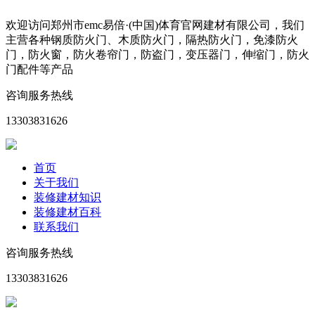
欢迎访问郑州市emc易倍·(中国)体育官网建材有限公司，我们
主营各种钢质防火门、木质防火门，隔热防火门，免漆防火
门，防火窗，防火卷帘门，防盗门，变压器门，伸缩门，防火
门配件等产品
咨询服务热线
13303831626
首页
关于我们
装修建材知识
装修建材百科
联系我们
咨询服务热线
13303831626