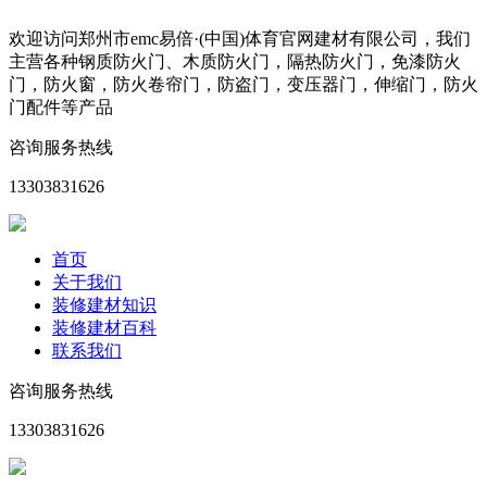
欢迎访问郑州市emc易倍·(中国)体育官网建材有限公司，我们
主营各种钢质防火门、木质防火门，隔热防火门，免漆防火
门，防火窗，防火卷帘门，防盗门，变压器门，伸缩门，防火
门配件等产品
咨询服务热线
13303831626
首页
关于我们
装修建材知识
装修建材百科
联系我们
咨询服务热线
13303831626