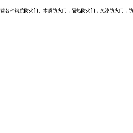
我们主营各种钢质防火门、木质防火门，隔热防火门，免漆防火门