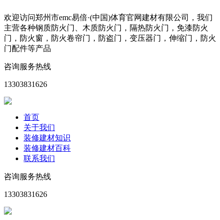
欢迎访问郑州市emc易倍·(中国)体育官网建材有限公司，我们
主营各种钢质防火门、木质防火门，隔热防火门，免漆防火
门，防火窗，防火卷帘门，防盗门，变压器门，伸缩门，防火
门配件等产品
咨询服务热线
13303831626
首页
关于我们
装修建材知识
装修建材百科
联系我们
咨询服务热线
13303831626