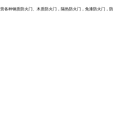
我们主营各种钢质防火门、木质防火门，隔热防火门，免漆防火门