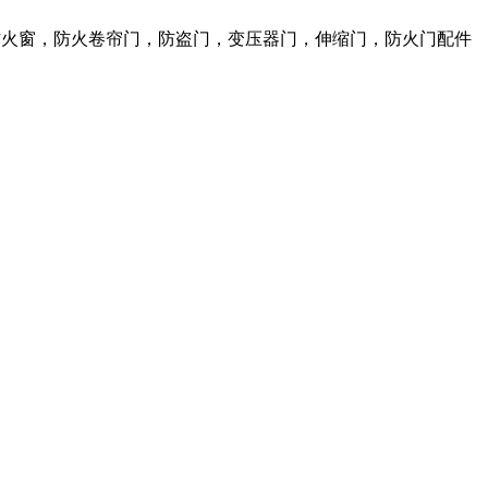
，防火窗，防火卷帘门，防盗门，变压器门，伸缩门，防火门配件