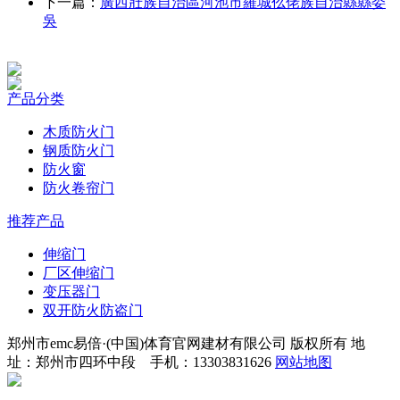
下一篇：
廣西壯族自治區河池市羅城仫佬族自治縣縣委
吳
产品分类
木质防火门
钢质防火门
防火窗
防火卷帘门
推荐产品
伸缩门
厂区伸缩门
变压器门
双开防火防盗门
郑州市emc易倍·(中国)体育官网建材有限公司 版权所有 地
址：郑州市四环中段 手机：13303831626
网站地图