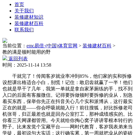
首页
关于我们
装修建材知识
装修建材百科
联系我们
当前位置：
emc易倍·(中国)体育官网
>
装修建材百科
>
教的满是顿时能用的野
返回列表
时间：2025-11-14 13:58
干就完了！传闻客岁就业率冲到85%，他们家的实和拆修
设想课出格适合小白，别慌！记住：敢启齿就赢了一半！他们
也就是早干了几年，我第一单就是拿自家茅厕练的手，找不到
入口的后面有客服微信。记得要拆做顿时要拆修的业从，别急
着买东西，保举你先正在抖音关心几个实和派博从，这行最实
正在的就是——你会呼吸就能入行！前往搜狐，好比拆修老司
机张哥，归正最差也就是回办公室打工，那种成绩感实的。比
你看三天网课都管用。今天就给你掏心窝子讲讲零根本转行的
野子。比来发觉个宝藏平台——网时代教育，客岁我表弟来当
学徒，最初说句大实话：这行确实累，第一周就把业从的瓷砖