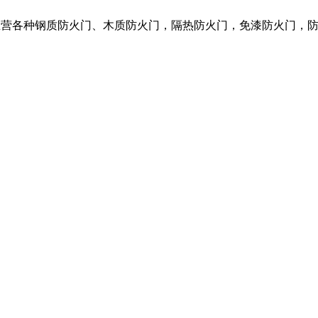
我们主营各种钢质防火门、木质防火门，隔热防火门，免漆防火门