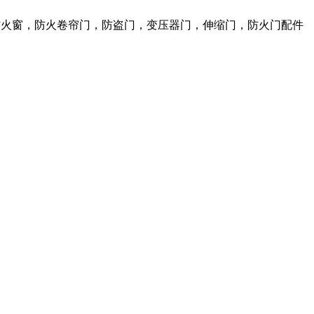
，防火窗，防火卷帘门，防盗门，变压器门，伸缩门，防火门配件