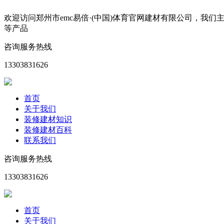
欢迎访问郑州市emc易倍·(中国)体育官网建材有限公司，
等产品
咨询服务热线
13303831626
首页
关于我们
装修建材知识
装修建材百科
联系我们
咨询服务热线
13303831626
首页
关于我们