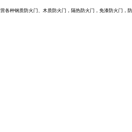
我们主营各种钢质防火门、木质防火门，隔热防火门，免漆防火门