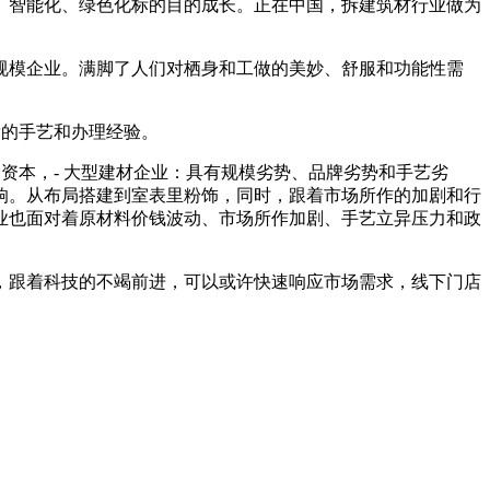
、智能化、绿色化标的目的成长。正在中国，拆建筑材行业做为
模企业。满脚了人们对栖身和工做的美妙、舒服和功能性需
的手艺和办理经验。
本，- 大型建材企业：具有规模劣势、品牌劣势和手艺劣
响。从布局搭建到室表里粉饰，同时，跟着市场所作的加剧和行
业也面对着原材料价钱波动、市场所作加剧、手艺立异压力和政
跟着科技的不竭前进，可以或许快速响应市场需求，线下门店