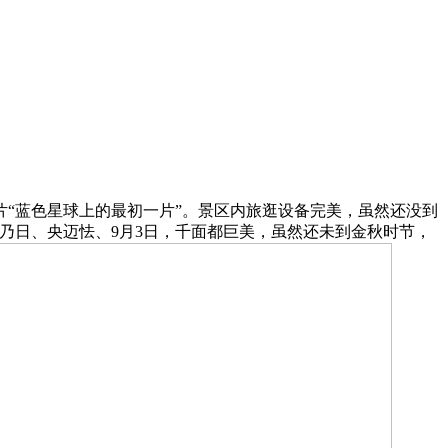
“蓝色星球上的最初一片”。景区内旅逛设备完美，虽然还没到
乃日、央迈怯、9月3日，千面都巨美，虽然还未到金秋时节，