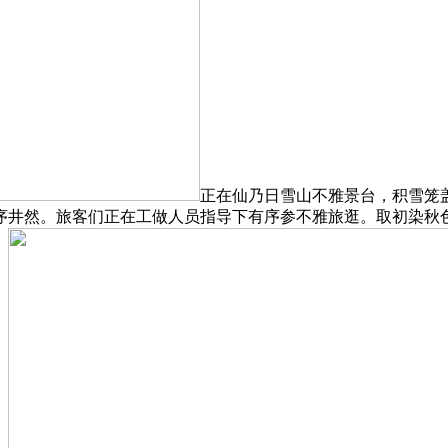
正在仙乃日雪山不雅景台，积雪笼
序井然。旅客们正在工做人员指导下有序参不雅旅逛。取初染秋