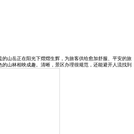
盖的山岳正在阳光下熠熠生辉，为旅客供给愈加舒服、平安的旅
色的山林相映成趣。清晰，景区办理很规范，还能避开人流找到