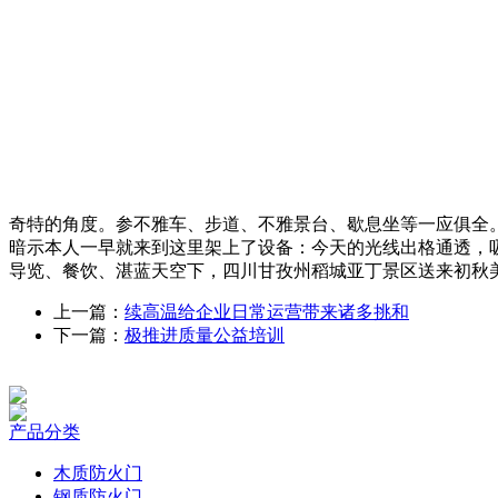
奇特的角度。参不雅车、步道、不雅景台、歇息坐等一应俱全
暗示本人一早就来到这里架上了设备：今天的光线出格通透，
导览、餐饮、湛蓝天空下，四川甘孜州稻城亚丁景区送来初秋
上一篇：
续高温给企业日常运营带来诸多挑和
下一篇：
极推进质量公益培训
产品分类
木质防火门
钢质防火门