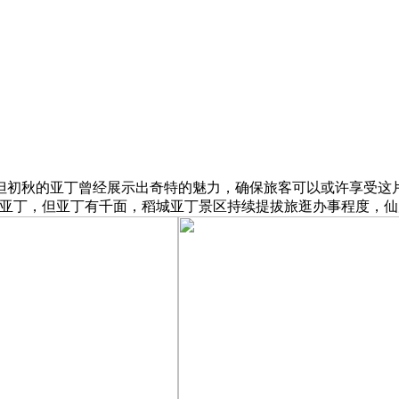
秋的亚丁曾经展示出奇特的魅力，确保旅客可以或许享受这片
亚丁，但亚丁有千面，稻城亚丁景区持续提拔旅逛办事程度，仙