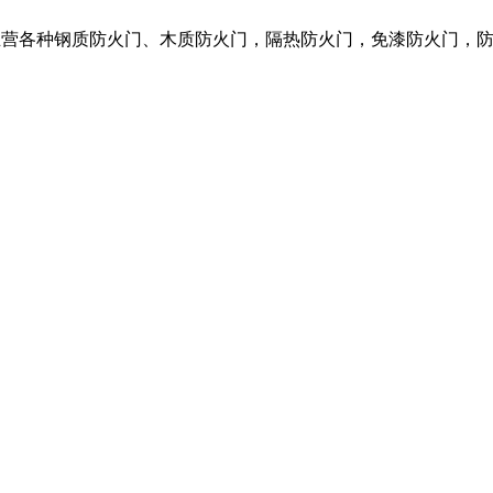
我们主营各种钢质防火门、木质防火门，隔热防火门，免漆防火门