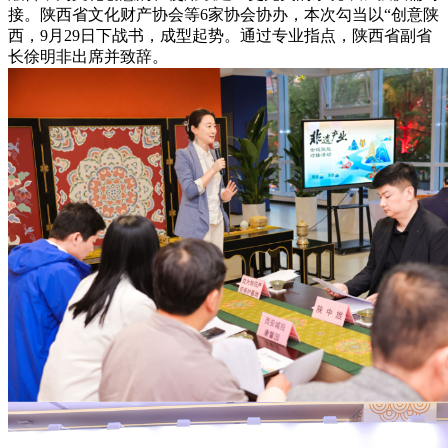
接。陕西省文化财产协会等6家协会协办，本次勾当以“创意陕
西，9月29日下战书，成型起势。通过专业指点，陕西省副省
长徐明非出席并致辞。