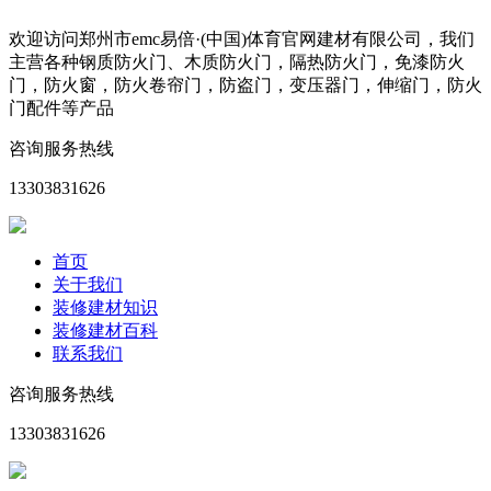
欢迎访问郑州市emc易倍·(中国)体育官网建材有限公司，我们
主营各种钢质防火门、木质防火门，隔热防火门，免漆防火
门，防火窗，防火卷帘门，防盗门，变压器门，伸缩门，防火
门配件等产品
咨询服务热线
13303831626
首页
关于我们
装修建材知识
装修建材百科
联系我们
咨询服务热线
13303831626