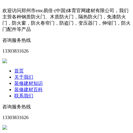
欢迎访问郑州市emc易倍·(中国)体育官网建材有限公司，我们
主营各种钢质防火门、木质防火门，隔热防火门，免漆防火
门，防火窗，防火卷帘门，防盗门，变压器门，伸缩门，防火
门配件等产品
咨询服务热线
13303831626
首页
关于我们
装修建材知识
装修建材百科
联系我们
咨询服务热线
13303831626