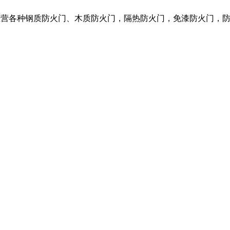
我们主营各种钢质防火门、木质防火门，隔热防火门，免漆防火门