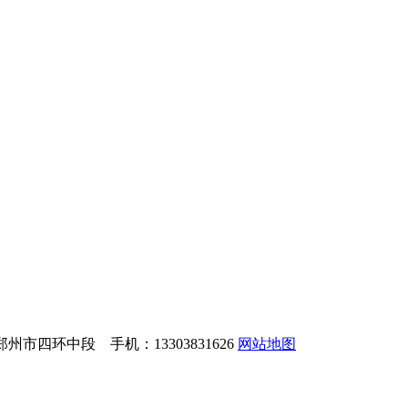
州市四环中段 手机：13303831626
网站地图