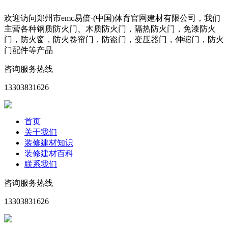
欢迎访问郑州市emc易倍·(中国)体育官网建材有限公司，我们
主营各种钢质防火门、木质防火门，隔热防火门，免漆防火
门，防火窗，防火卷帘门，防盗门，变压器门，伸缩门，防火
门配件等产品
咨询服务热线
13303831626
首页
关于我们
装修建材知识
装修建材百科
联系我们
咨询服务热线
13303831626