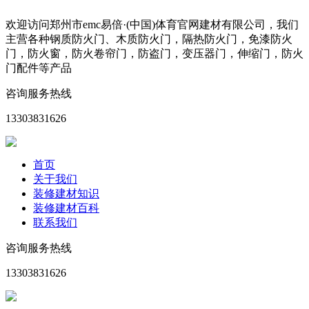
欢迎访问郑州市emc易倍·(中国)体育官网建材有限公司，我们
主营各种钢质防火门、木质防火门，隔热防火门，免漆防火
门，防火窗，防火卷帘门，防盗门，变压器门，伸缩门，防火
门配件等产品
咨询服务热线
13303831626
首页
关于我们
装修建材知识
装修建材百科
联系我们
咨询服务热线
13303831626